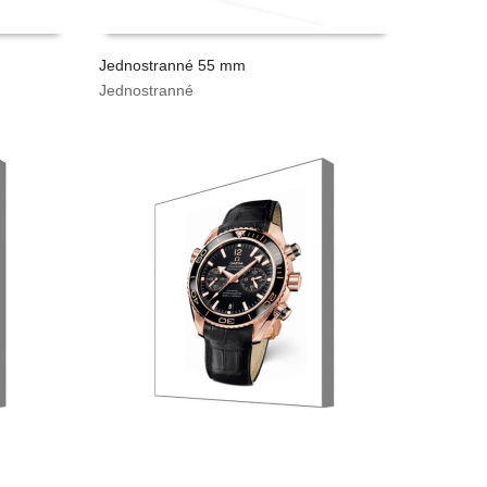
Jednostranné 55 mm
Jednostranné
VYPOČÍTAT CENU