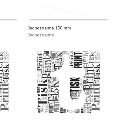
Jednostranné 150 mm
Jednostranné
VYPOČÍTAT CENU