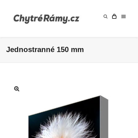
Jednostranné 150 mm