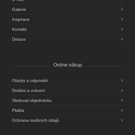
Galerie
Inspirace
Kontakt
Dotace
Online nákup
Otázky a odpovědi
Dodání a vrácení
Sledovat objednávku
Platba
Ochrana osobních údajů