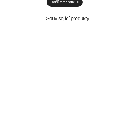
Další fotografie
Související produkty