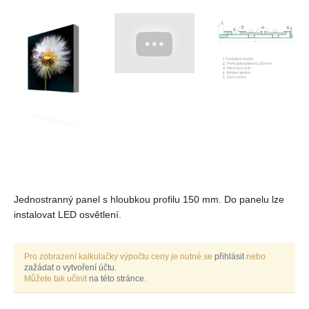
Jednostranný panel s hloubkou profilu 150 mm. Do panelu lze
instalovat LED osvětlení.
Pro zobrazení kalkulačky výpočtu ceny je nutné se
přihlásit
nebo
zažádat o vytvoření účtu
.
Můžete tak učinit
na této stránce
.