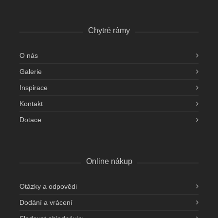
Chytré rámy
O nás
Galerie
Inspirace
Kontakt
Dotace
Online nákup
Otázky a odpovědi
Dodání a vrácení