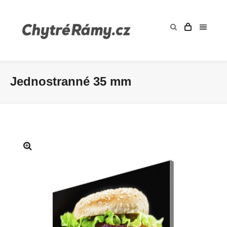
Jednostranné 35 mm