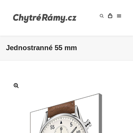
Jednostranné 55 mm