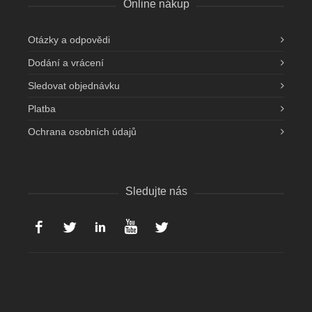
Online nákup
Otázky a odpovědi
Dodání a vrácení
Sledovat objednávku
Platba
Ochrana osobních údajů
Sledujte nás
Facebook
Twitter
Linked-in
YouTube
Instagram