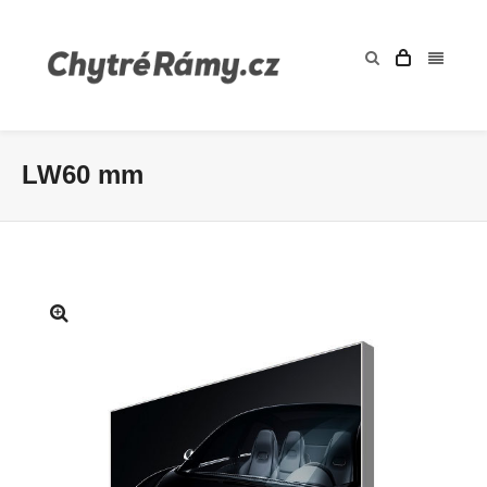
LW60 mm