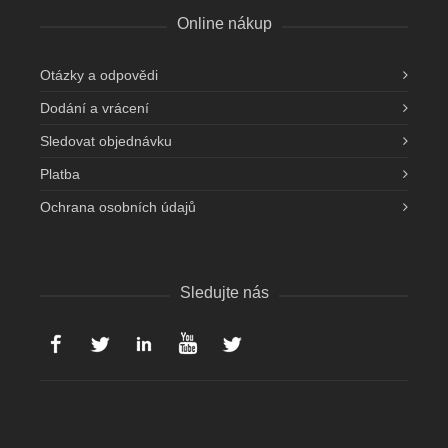
Online nákup
Otázky a odpovědi
Dodání a vrácení
Sledovat objednávku
Platba
Ochrana osobních údajů
Sledujte nás
Facebook
Twitter
Linked-in
YouTube
Instagram