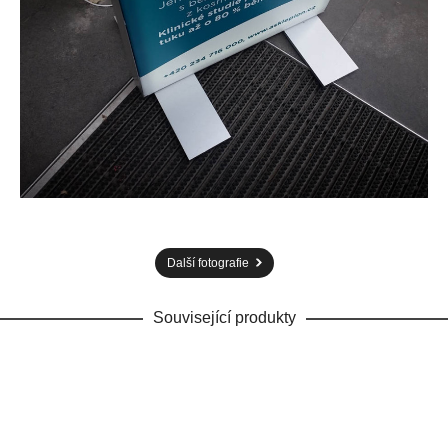
Další fotografie
Související produkty