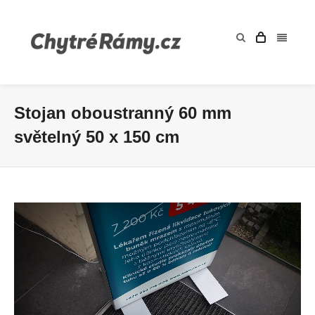
Stojan oboustranný 60 mm
světelný 50 x 150 cm