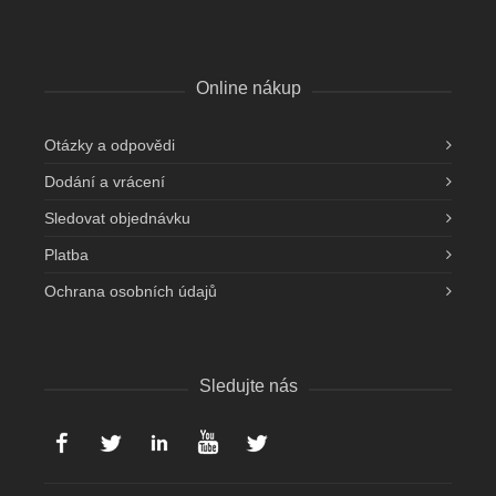
Online nákup
Otázky a odpovědi
Dodání a vrácení
Sledovat objednávku
Platba
Ochrana osobních údajů
Sledujte nás
Facebook
Twitter
Linked-in
YouTube
Instagram