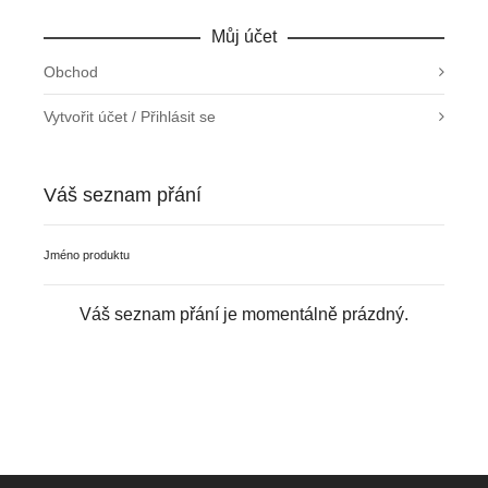
Můj účet
Obchod
Vytvořit účet / Přihlásit se
Váš seznam přání
Jméno produktu
Váš seznam přání je momentálně prázdný.