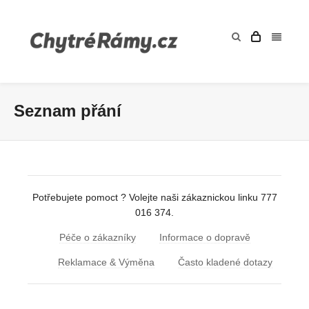
Seznam přání
Potřebujete pomoct ? Volejte naši zákaznickou linku 777
016 374.
Péče o zákazníky
Informace o dopravě
Reklamace & Výměna
Často kladené dotazy