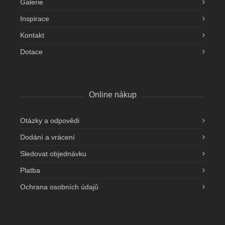
Galerie
Inspirace
Kontakt
Dotace
Online nákup
Otázky a odpovědi
Dodání a vrácení
Sledovat objednávku
Platba
Ochrana osobních údajů